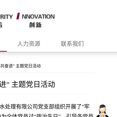
人力资源
联系我们
国共奋进” 主题党日活动
进” 主题党日活动
污水处理有限公司党支部组织开展了“牢
为全体党员过“政治生日”，引导各党员