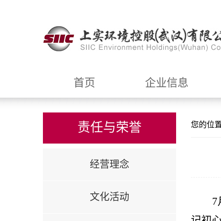
首页
企业信息
责任与荣誉
您的位
经营理念
文化活动
7
记初心