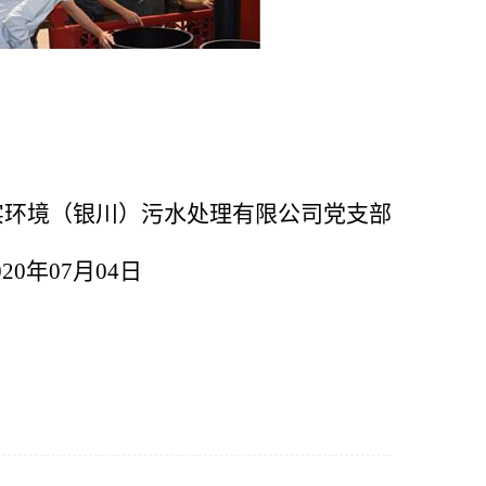
实环境（银川）污水处理有限公司党支部
0
年07月04日