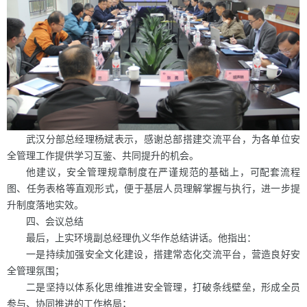
武汉分部总经理杨斌表示，感谢总部搭建交流平台，为各单位安
全管理工作提供学习互鉴、共同提升的机会。
他建议，安全管理规章制度在严谨规范的基础上，可配套流程
图、任务表格等直观形式，便于基层人员理解掌握与执行，进一步提
升制度落地实效。
四、会议总结
最后，上实环境副总经理仇义华作总结讲话。他指出：
一是持续加强安全文化建设，搭建常态化交流平台，营造良好安
全管理氛围；
二是坚持以体系化思维推进安全管理，打破条线壁垒，形成全员
参与、协同推进的工作格局；