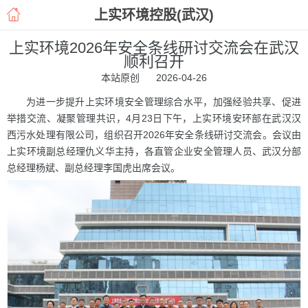
上实环境控股(武汉)
上实环境2026年安全条线研讨交流会在武汉
顺利召开
本站原创 2026-04-26
为进一步提升上实环境安全管理综合水平，加强经验共享、促进
举措交流、凝聚管理共识，4月23日下午，上实环境安环部在武汉汉
西污水处理有限公司，组织召开2026年安全条线研讨交流会。会议由
上实环境副总经理仇义华主持，各直管企业安全管理人员、武汉分部
总经理杨斌、副总经理李国虎出席会议。