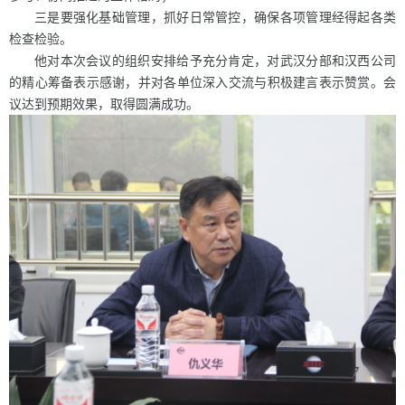
三是要强化基础管理，抓好日常管控，确保各项管理经得起各类
检查检验。
他对本次会议的组织安排给予充分肯定，对武汉分部和汉西公司
的精心筹备表示感谢，并对各单位深入交流与积极建言表示赞赏。会
议达到预期效果，取得圆满成功。